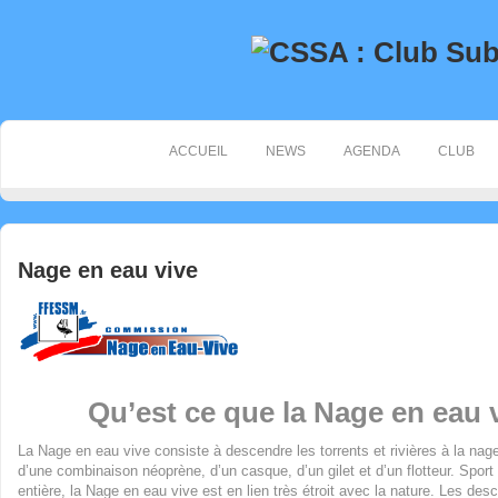
ACCUEIL
NEWS
AGENDA
CLUB
Nage en eau vive
Qu’est ce que la Nage en eau 
La Nage en eau vive consiste à descendre les torrents et rivières à la nag
d’une combinaison néoprène, d’un casque, d’un gilet et d’un flotteur. Sport 
entière, la Nage en eau vive est en lien très étroit avec la nature. Les des