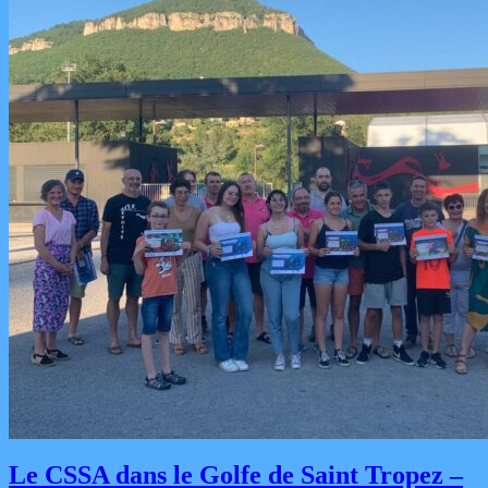
Le CSSA dans le Golfe de Saint Tropez –