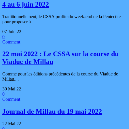
4 au 6 juin 2022
Traditionnellement, le CSSA profite du week-end de la Pentecôte
pour proposer à...
07 Juin 22
0
Comment
22 mai 2022 : Le CSSA sur la course du
Viaduc de Millau
Comme pour les éditions précédentes de la course du Viaduc de
Millau,...
30 Mai 22
0
Comment
Journal de Millau du 19 mai 2022
22 Mai 22
0