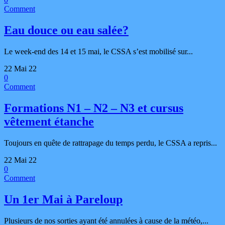
Comment
Eau douce ou eau salée?
Le week-end des 14 et 15 mai, le CSSA s’est mobilisé sur...
22 Mai 22
0
Comment
Formations N1 – N2 – N3 et cursus
vêtement étanche
Toujours en quête de rattrapage du temps perdu, le CSSA a repris...
22 Mai 22
0
Comment
Un 1er Mai à Pareloup
Plusieurs de nos sorties ayant été annulées à cause de la météo,...