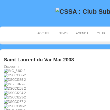
ACCUEIL
NEWS
AGENDA
CLUB
Saint Laurent du Var Mai 2008
Diaporama