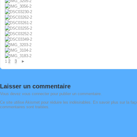
1
2
3
►
Laisser un commentaire
Vous devez
vous connecter
pour publier un commentaire.
Ce site utilise Akismet pour réduire les indésirables.
En savoir plus sur la fa
commentaires sont traitées
.