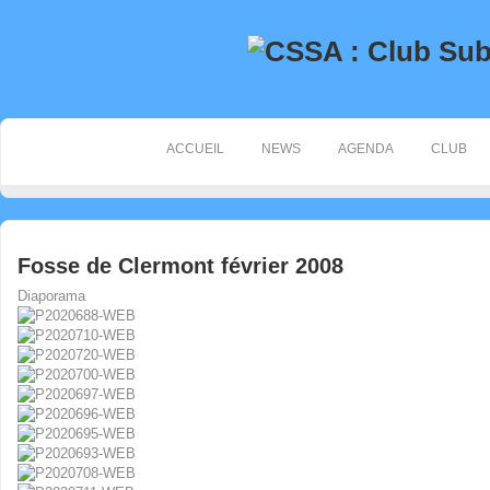
ACCUEIL
NEWS
AGENDA
CLUB
Fosse de Clermont février 2008
Diaporama