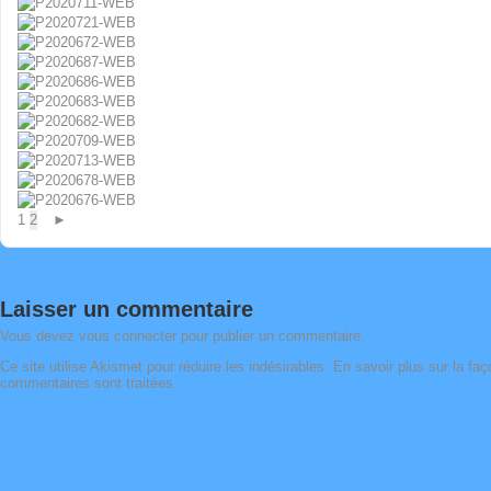
1
2
►
Laisser un commentaire
Vous devez
vous connecter
pour publier un commentaire.
Ce site utilise Akismet pour réduire les indésirables.
En savoir plus sur la fa
commentaires sont traitées
.