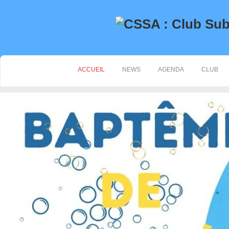
ACCUEIL
NEWS
AGENDA
CLUB